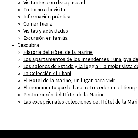
Visitantes con discapacidad
En torno a la visita
Información práctica
Comer fuera
Visitas y actividades
Excursión en familia
Descubra
Historia del Hôtel de la Marine
Los apartamentos de los Intendentes : una joya del
Los salones de Estado y la loggia : la mejor vista d
La Colección Al Thani
El Hôtel de la Marine, un lugar para vivir
El monumento que le hace retroceder en el tiempo
Restauración del Hôtel de la Marine
Las excepcionales colecciones del Hôtel de la Mar