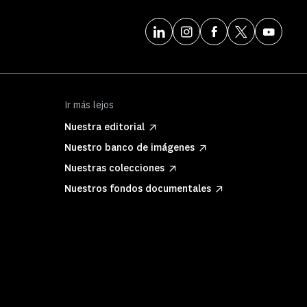
Ir más lejos
Nuestra editorial
Nuestro banco de imágenes
Nuestras colecciones
Nuestros fondos documentales