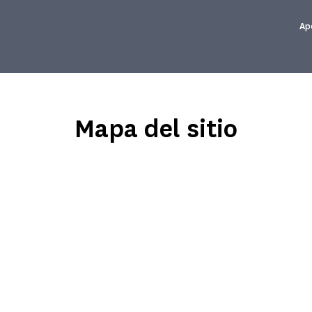
Ap
Mapa del sitio