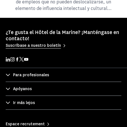
de empleos que no pueden deslocalizarse, un
elemento de influencia intelectual y cultural...
¿Te gusta el Hôtel de la Marine? ¡Manténgase en
contacto!
Suscríbase a nuestro boletín
Para profesionales
Apóyanos
Ir más lejos
Espace recrutement