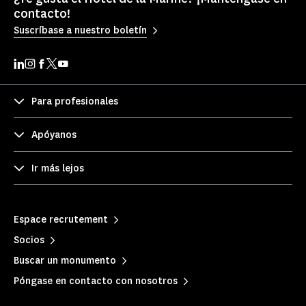
contacto!
Suscríbase a nuestro boletín
Para profesionales
Apóyanos
Ir más lejos
Espace recrutement
Socios
Buscar un monumento
Póngase en contacto con nosotros