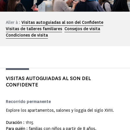
Aller à :
Visitas autoguiadas al son del Confidente
Visitas de talleres familiares
Consejos de visita
Condiciones de visita
VISITAS AUTOGUIADAS AL SON DEL
CONFIDENTE
Recorrido permanente
Explore los apartamentos, salones y loggia del siglo XVIII
.
Duración :
1h15
Para quién :
familias con niños a partir de 8 años.