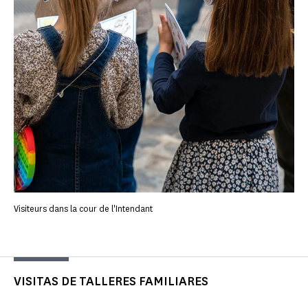
Visiteurs dans la cour de l'Intendant
VISITAS DE TALLERES FAMILIARES