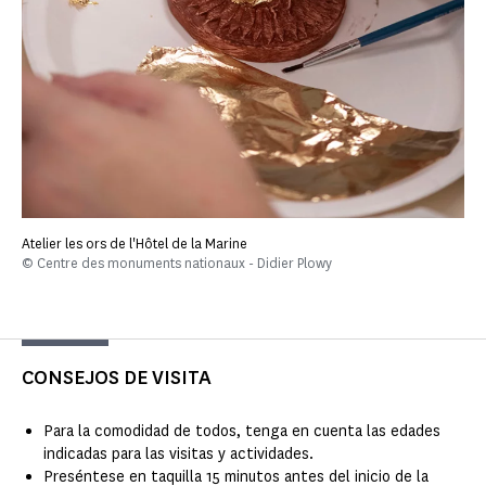
Atelier les ors de l'Hôtel de la Marine
© Centre des monuments nationaux - Didier Plowy
CONSEJOS DE VISITA
Para la comodidad de todos, tenga en cuenta las edades
indicadas para las visitas y actividades.
Preséntese en taquilla 15 minutos antes del inicio de la