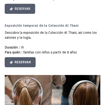
RESERVAR
Exposición temporal de la Colección Al Thani
Descubra la exposición de la Colección Al Thani, así como los
salones y la logia
.
Duración :
1h
Para quién :
familias con niños a partir de 8 años
RESERVAR