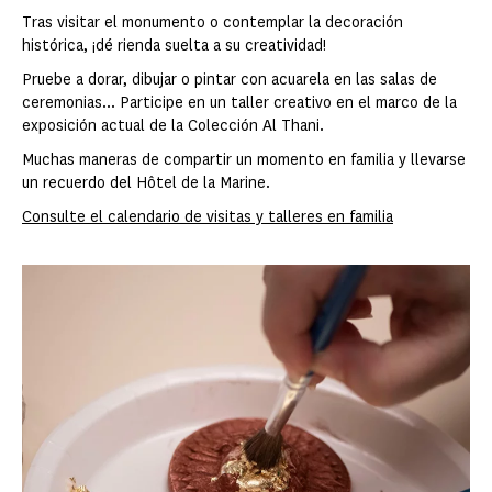
Tras visitar el monumento o contemplar la decoración
histórica, ¡dé rienda suelta a su creatividad!
Pruebe a dorar, dibujar o pintar con acuarela en las salas de
ceremonias... Participe en un taller creativo en el marco de la
exposición actual de la Colección Al Thani.
Muchas maneras de compartir un momento en familia y llevarse
un recuerdo del Hôtel de la Marine.
Consulte el calendario de visitas y talleres en familia