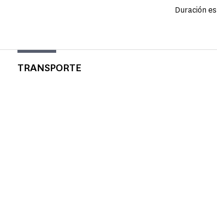
Duración est
TRANSPORTE