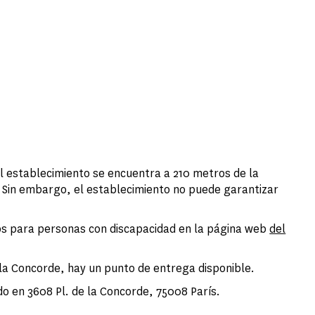
 establecimiento se encuentra a 210 metros de la
é. Sin embargo, el establecimiento no puede garantizar
s para personas con discapacidad en la página web
del
la Concorde, hay un punto de entrega disponible.
do en 3608 Pl. de la Concorde, 75008 París.