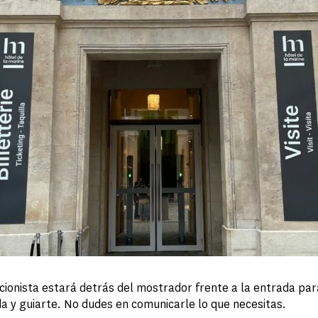
ionista estará detrás del mostrador frente a la entrada par
a y guiarte. No dudes en comunicarle lo que necesitas.