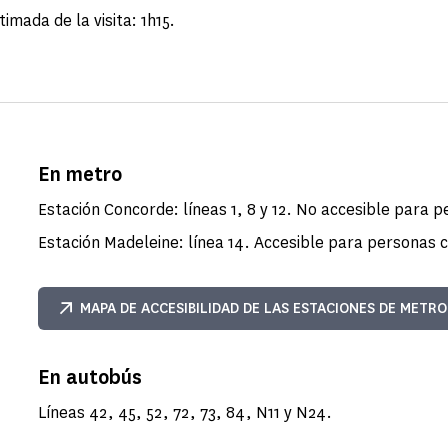
imada de la visita: 1h15.
En metro
Estación Concorde: líneas 1, 8 y 12. No accesible para 
Estación Madeleine: línea 14. Accesible para personas c
MAPA DE ACCESIBILIDAD DE LAS ESTACIONES DE METRO
En autobús
Líneas 42, 45, 52, 72, 73, 84, N11 y N24.