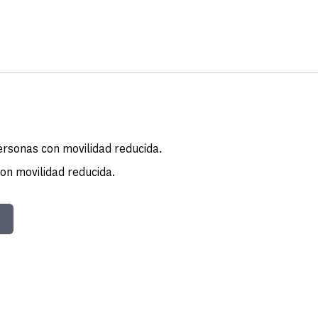
personas con movilidad reducida.
on movilidad reducida.