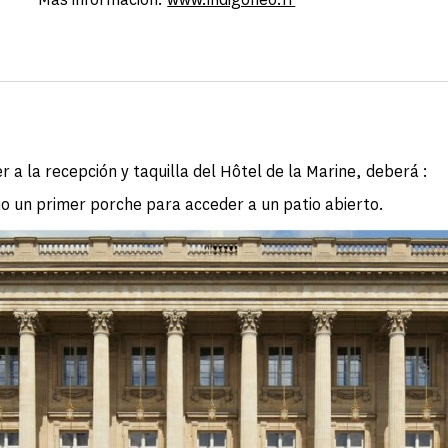
 a la recepción y taquilla del Hôtel de la Marine, deberá :
jo un primer porche para acceder a un patio abierto.