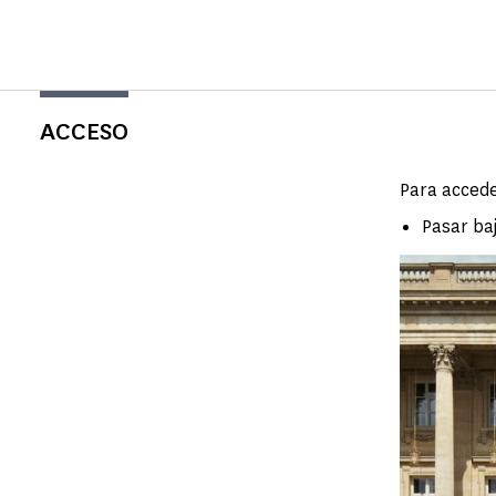
ACCESO
Para acceder
Pasar ba