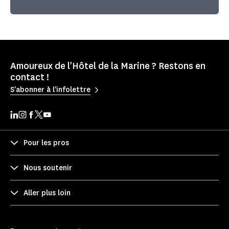
Amoureux de l'Hôtel de la Marine ? Restons en
contact !
S'abonner à l'infolettre
Pour les pros
Nous soutenir
Aller plus loin