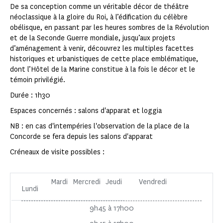
De sa conception comme un véritable décor de théâtre
néoclassique à la gloire du Roi, à l’édification du célèbre
obélisque, en passant par les heures sombres de la Révolution
et de la Seconde Guerre mondiale, jusqu’aux projets
d’aménagement à venir, découvrez les multiples facettes
historiques et urbanistiques de cette place emblématique,
dont l’Hôtel de la Marine constitue à la fois le décor et le
témoin privilégié.
Durée : 1h30
Espaces concernés : salons d'apparat et loggia
NB : en cas d'intempéries l'observation de la place de la
Concorde se fera depuis les salons d'apparat
Créneaux de visite possibles :
Mardi
Mercredi
Jeudi
Vendredi
Lundi
9h45 à 17h00