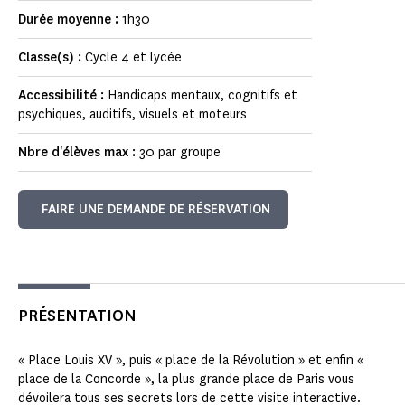
Durée moyenne :
1h30
Classe(s) :
Cycle 4 et lycée
Accessibilité :
Handicaps mentaux, cognitifs et
psychiques, auditifs, visuels et moteurs
Nbre d'élèves max :
30 par groupe
FAIRE UNE DEMANDE DE RÉSERVATION
PRÉSENTATION
« Place Louis XV », puis « place de la Révolution » et enfin «
place de la Concorde », la plus grande place de Paris vous
dévoilera tous ses secrets lors de cette visite interactive.