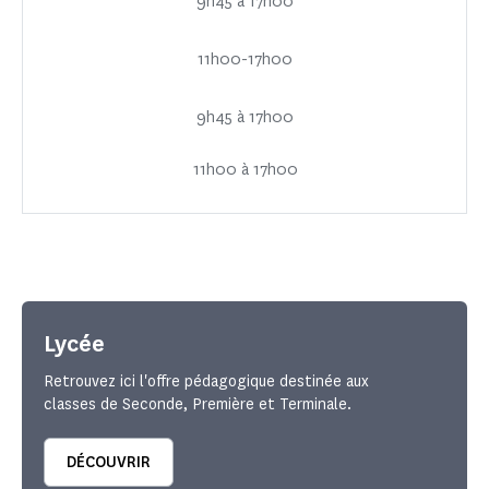
9h45 à 17h00
11h00-17h00
9h45 à 17h00
11h00 à 17h00
Lycée
Retrouvez ici l'offre pédagogique destinée aux
classes de Seconde, Première et Terminale.
DÉCOUVRIR