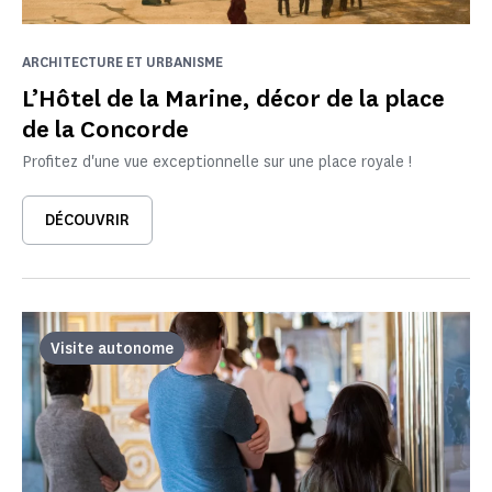
ARCHITECTURE ET URBANISME
L’Hôtel de la Marine, décor de la place
de la Concorde
Profitez d'une vue exceptionnelle sur une place royale !
DÉCOUVRIR
Visite autonome