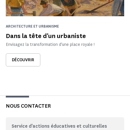
ARCHITECTURE ET URBANISME
Dans la tête d'un urbaniste
Envisagez la transformation d'une place royale !
DÉCOUVRIR
NOUS CONTACTER
Service d'actions éducatives et culturelles