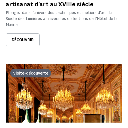
artisanat d'art au XVIIIe siècle
Plongez dans l'univers des techniques et métiers d'art du
Siècle des Lumières à travers les collections de l'Hôtel de la
Marine
DÉCOUVRIR
Visite-découverte