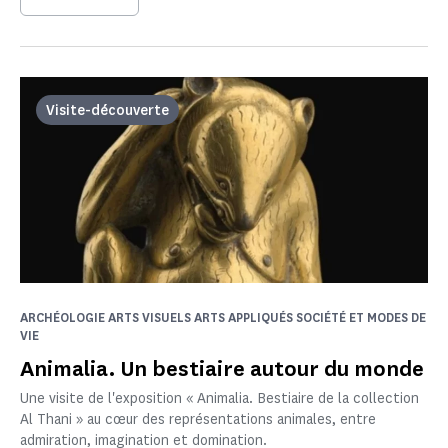
Visite-découverte
ARCHÉOLOGIE ARTS VISUELS ARTS APPLIQUÉS SOCIÉTÉ ET MODES DE
VIE
Animalia. Un bestiaire autour du monde
Une visite de l'exposition « Animalia. Bestiaire de la collection
Al Thani » au cœur des représentations animales, entre
admiration, imagination et domination.