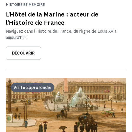
HISTOIRE ET MÉMOIRE
L'Hôtel de la Marine : acteur de
l'Histoire de France
Naviguez dans l'Histoire de France, du règne de Louis XV à
aujourd'hui !
DÉCOUVRIR
Visite approfondie