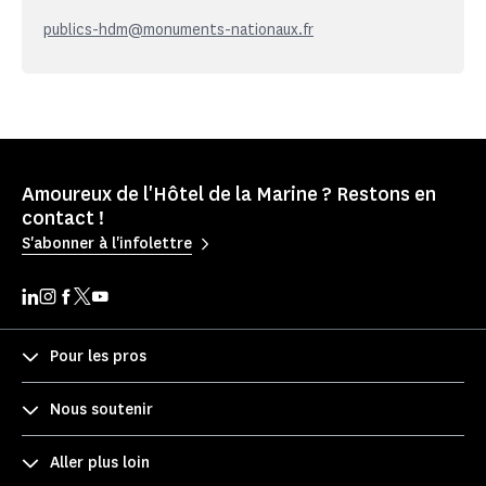
publics-hdm@monuments-nationaux.fr
Amoureux de l'Hôtel de la Marine ? Restons en
contact !
S'abonner à l'infolettre
Pour les pros
Nous soutenir
Aller plus loin