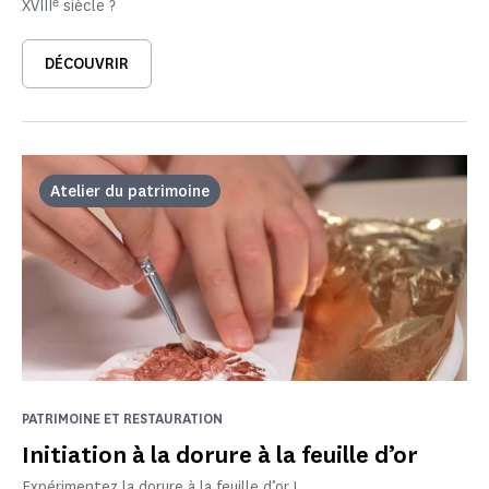
XVIIIᵉ siècle ?
DÉCOUVRIR
Atelier du patrimoine
PATRIMOINE ET RESTAURATION
Initiation à la dorure à la feuille d’or
Expérimentez la dorure à la feuille d’or !