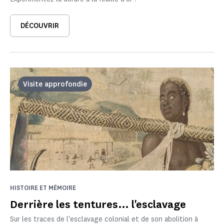
DÉCOUVRIR
Visite approfondie
HISTOIRE ET MÉMOIRE
Derrière les tentures… l'esclavage
Sur les traces de l'esclavage colonial et de son abolition à