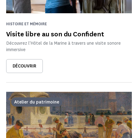
HISTOIRE ET MÉMOIRE
Visite libre au son du Confident
Découvrez l'Hôtel de la Marine à travers une visite sonore
immersive
DÉCOUVRIR
Atelier du patrimoine