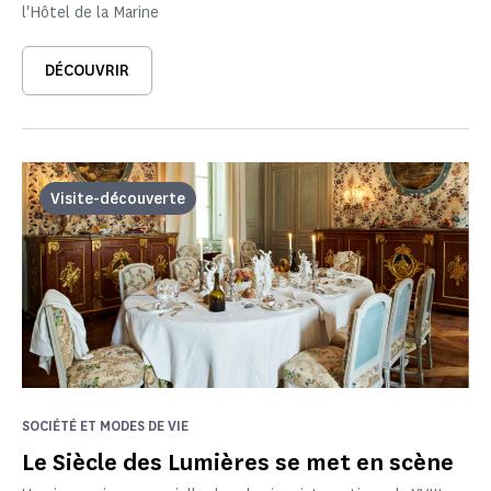
l'Hôtel de la Marine
DÉCOUVRIR
Visite-découverte
SOCIÉTÉ ET MODES DE VIE
Le Siècle des Lumières se met en scène