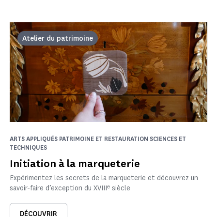
Atelier du patrimoine
ARTS APPLIQUÉS PATRIMOINE ET RESTAURATION SCIENCES ET
TECHNIQUES
Initiation à la marqueterie
Expérimentez les secrets de la marqueterie et découvrez un
savoir-faire d’exception du XVIIIᵉ siècle
DÉCOUVRIR