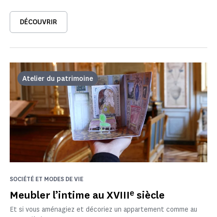
DÉCOUVRIR
Atelier du patrimoine
SOCIÉTÉ ET MODES DE VIE
Meubler l’intime au XVIIIᵉ siècle
Et si vous aménagiez et décoriez un appartement comme au