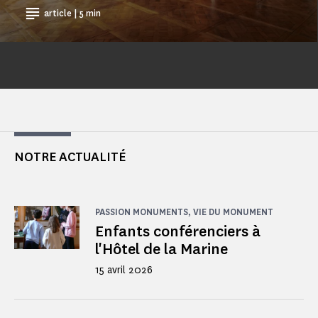
article | 5 min
NOTRE ACTUALITÉ
PASSION MONUMENTS, VIE DU MONUMENT
Enfants conférenciers à
l'Hôtel de la Marine
15 avril 2026