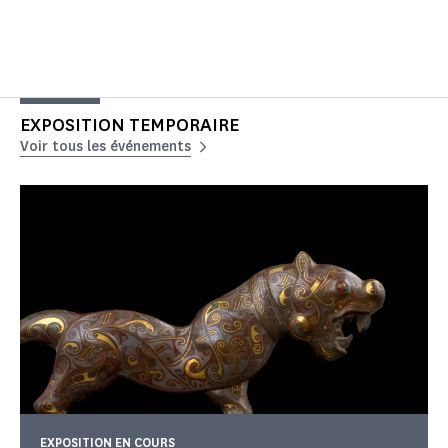
EXPOSITION TEMPORAIRE
Voir tous les événements
EXPOSITION EN COURS