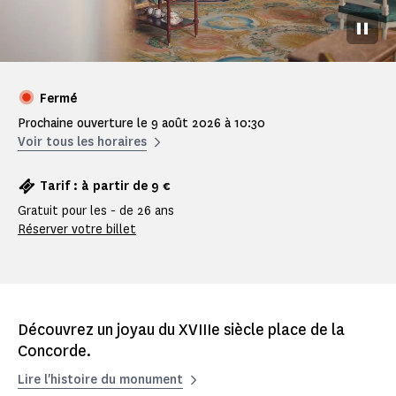
Pause
Fermé
Prochaine ouverture le 9 août 2026 à 10:30
Voir tous les horaires
Tarif : à partir de 9 €
Gratuit pour les - de 26 ans
Réserver votre billet
Découvrez un joyau du XVIIIe siècle place de la
Concorde.
Lire l'histoire du monument