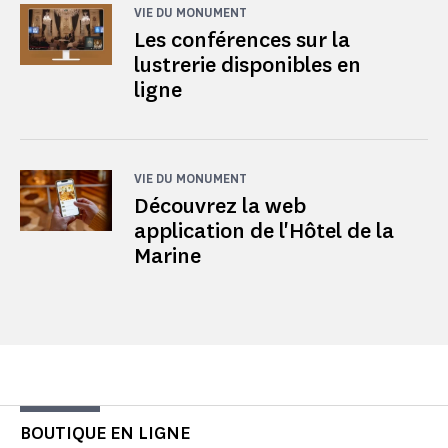
VIE DU MONUMENT
Les conférences sur la
lustrerie disponibles en
ligne
VIE DU MONUMENT
Découvrez la web
application de l'Hôtel de la
Marine
BOUTIQUE EN LIGNE