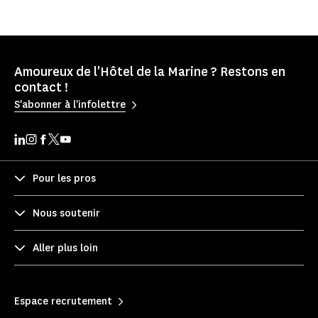
Amoureux de l'Hôtel de la Marine ? Restons en
contact !
S'abonner à l'infolettre
Pour les pros
Nous soutenir
Aller plus loin
Espace recrutement