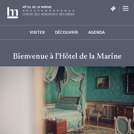
Panneau de gestion des cookies
|
HÔTEL DE LA MARINE
VISITER
DÉCOUVRIR
AGENDA
Bienvenue à l'Hôtel de la Marine