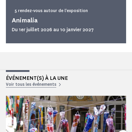
5 rendez-vous autour de l'exposition
Animalia
Du 1er juillet 2026 au 10 janvier 2027
ÉVÉNEMENT(S) À LA UNE
Voir tous les événements