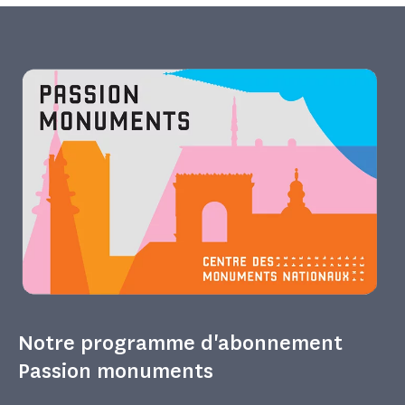
Notre programme d'abonnement
Passion monuments