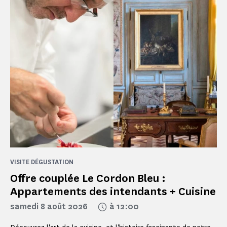
VISITE DÉGUSTATION
Offre couplée Le Cordon Bleu :
Appartements des intendants + Cuisine
samedi 8 août 2026
à 12:00