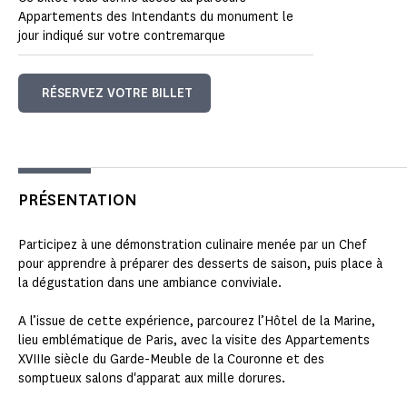
Appartements des Intendants du monument le
jour indiqué sur votre contremarque
RÉSERVEZ VOTRE BILLET
PRÉSENTATION
Participez à une démonstration culinaire menée par un Chef
pour apprendre à préparer des desserts de saison, puis place à
la dégustation dans une ambiance conviviale.
A l’issue de cette expérience, parcourez l’Hôtel de la Marine,
lieu emblématique de Paris, avec la visite des Appartements
XVIIIe siècle du Garde-Meuble de la Couronne et des
somptueux salons d'apparat aux mille dorures.