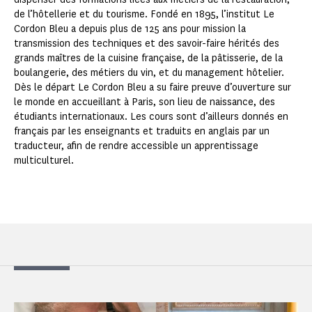
de l’hôtellerie et du tourisme. Fondé en 1895, l’institut Le
Cordon Bleu a depuis plus de 125 ans pour mission la
transmission des techniques et des savoir-faire hérités des
grands maîtres de la cuisine française, de la pâtisserie, de la
boulangerie, des métiers du vin, et du management hôtelier.
Dès le départ Le Cordon Bleu a su faire preuve d’ouverture sur
le monde en accueillant à Paris, son lieu de naissance, des
étudiants internationaux. Les cours sont d’ailleurs donnés en
français par les enseignants et traduits en anglais par un
traducteur, afin de rendre accessible un apprentissage
multiculturel.