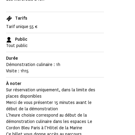
Tarifs
Tarif unique 55 €
Public
Tout public
Durée
Démonstration culinaire : 1h
Visite : 1h15
À noter
Sur réservation uniquement, dans la limite des
places disponibles
Merci de vous présenter 15 minutes avant le
début de la démonstration
L’heure choisie correspond au début de la
démonstration culinaire dans les espaces Le
Cordon Bleu Paris à l’Hôtel de la Marine
Ce billet vous donne accès au parcours