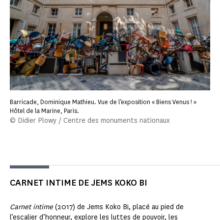
Barricade, Dominique Mathieu. Vue de l’exposition « Biens Venus ! »
Hôtel de la Marine, Paris.
© Didier Plowy / Centre des monuments nationaux
CARNET INTIME DE JEMS KOKO BI
Carnet intime
(2017) de Jems Koko Bi, placé au pied de
l’escalier d’honneur, explore les luttes de pouvoir, les