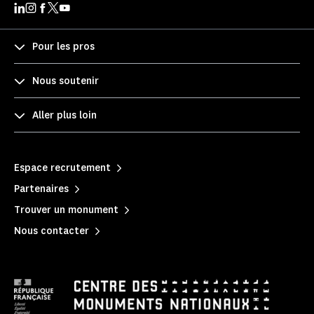
Pour les pros
Nous soutenir
Aller plus loin
Espace recrutement
Partenaires
Trouver un monument
Nous contacter