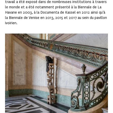
travail a été exposé dans de nombreuses institutions à travers
le monde et a été notamment présenté à la Biennale de La
Havane en 2003, à la Documenta de Kassel en 2012 ainsi qu’à
la Biennale de Venise en 2013, 2015 et 2017 au sein du pavillon
ivoirien.