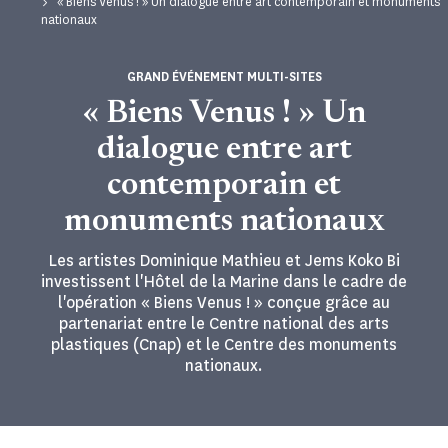
« Biens Venus ! » Un dialogue entre art contemporain et monuments
nationaux
GRAND ÉVÉNEMENT MULTI-SITES
« Biens Venus ! » Un
dialogue entre art
contemporain et
monuments nationaux
Les artistes Dominique Mathieu et Jems Koko Bi
investissent l'Hôtel de la Marine dans le cadre de
l'opération « Biens Venus ! » conçue grâce au
partenariat entre le Centre national des arts
plastiques (Cnap) et le Centre des monuments
nationaux.