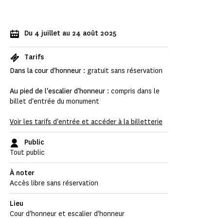
Du 4 juillet au 24 août 2025
Tarifs
Dans la cour d'honneur
: gratuit sans réservation
Au pied de l'escalier d'honneur
: compris dans le
billet d'entrée du monument
Voir les tarifs d'entrée et accéder à la billetterie
Public
Tout public
À noter
Accès libre sans réservation
Lieu
Cour d'honneur et escalier d'honneur