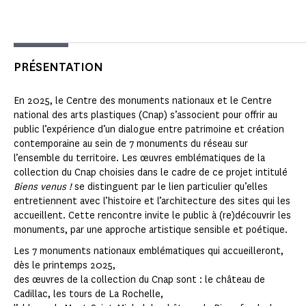
PRÉSENTATION
En 2025, le Centre des monuments nationaux et le Centre
national des arts plastiques (Cnap) s’associent pour offrir au
public l’expérience d’un dialogue entre patrimoine et création
contemporaine au sein de 7 monuments du réseau sur
l’ensemble du territoire. Les œuvres emblématiques de la
collection du Cnap choisies dans le cadre de ce projet intitulé
Biens venus !
se distinguent par le lien particulier qu’elles
entretiennent avec l’histoire et l’architecture des sites qui les
accueillent. Cette rencontre invite le public à (re)découvrir les
monuments, par une approche artistique sensible et poétique.
Les 7 monuments nationaux emblématiques qui accueilleront,
dès le printemps 2025,
des œuvres de la collection du Cnap sont : le château de
Cadillac, les tours de La Rochelle,