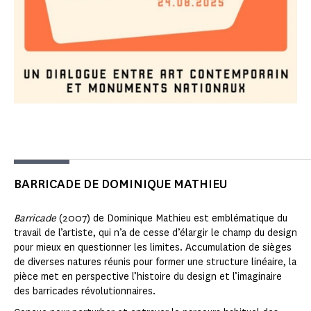
BARRICADE DE DOMINIQUE MATHIEU
Barricade
(2007) de Dominique Mathieu est emblématique du
travail de l’artiste, qui n’a de cesse d’élargir le champ du design
pour mieux en questionner les limites. Accumulation de sièges
de diverses natures réunis pour former une structure linéaire, la
pièce met en perspective l’histoire du design et l’imaginaire
des barricades révolutionnaires.