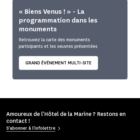
« Biens Venus ! » - La
programmation dans les
monuments
Retrouvez la carte des monuments
participants et les oeuvres présentées
GRAND ÉVÉNEMENT MULTI-SITE
Amoureux de l'Hôtel de la Marine ? Restons en
contact !
S'abonner à l'infolettre