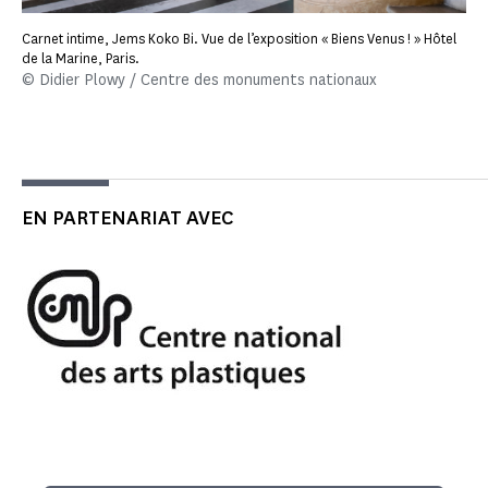
Carnet intime, Jems Koko Bi. Vue de l’exposition « Biens Venus ! » Hôtel
de la Marine, Paris.
© Didier Plowy / Centre des monuments nationaux
EN PARTENARIAT AVEC