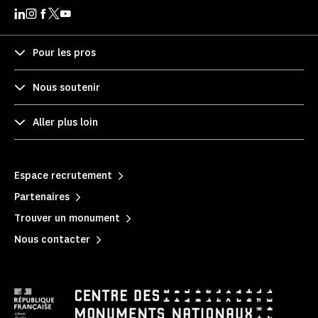
Pour les pros
Nous soutenir
Aller plus loin
Espace recrutement
Partenaires
Trouver un monument
Nous contacter