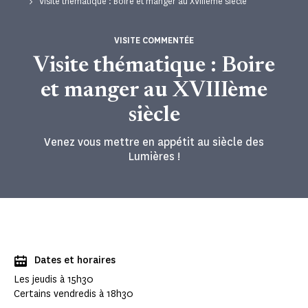
Visite thématique : Boire et manger au XVIIIème siècle
VISITE COMMENTÉE
Visite thématique : Boire
et manger au XVIIIème
siècle
Venez vous mettre en appétit au siècle des
Lumières !
Dates et horaires
Les jeudis à 15h30
Certains vendredis à 18h30