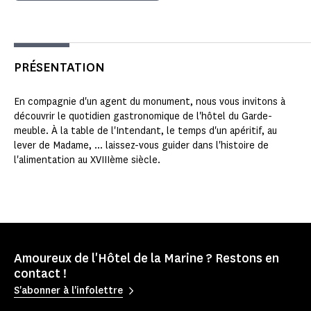
PRÉSENTATION
En compagnie d'un agent du monument, nous vous invitons à
découvrir le quotidien gastronomique de l'hôtel du Garde-
meuble. À la table de l'Intendant, le temps d'un apéritif, au
lever de Madame, ... laissez-vous guider dans l'histoire de
l'alimentation au XVIIIème siècle.
Amoureux de l'Hôtel de la Marine ? Restons en
contact !
S'abonner à l'infolettre