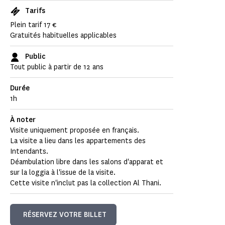
Tarifs
Plein tarif 17 €
Gratuités habituelles applicables
Public
Tout public à partir de 12 ans
Durée
1h
À noter
Visite uniquement proposée en français.
La visite a lieu dans les appartements des
Intendants.
Déambulation libre dans les salons d'apparat et
sur la loggia à l'issue de la visite.
Cette visite n'inclut pas la collection Al Thani.
RÉSERVEZ VOTRE BILLET