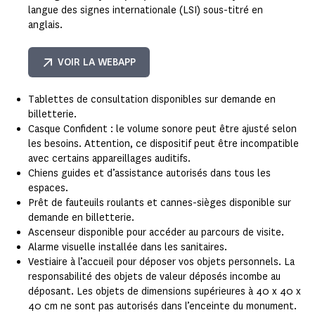
langue des signes internationale (LSI) sous-titré en
anglais.
VOIR LA WEBAPP
Tablettes de consultation disponibles sur demande en
billetterie.
Casque Confident : le volume sonore peut être ajusté selon
les besoins. Attention, ce dispositif peut être incompatible
avec certains appareillages auditifs.
Chiens guides et d’assistance autorisés dans tous les
espaces.
Prêt de fauteuils roulants et cannes-sièges disponible sur
demande en billetterie.
Ascenseur disponible pour accéder au parcours de visite.
Alarme visuelle installée dans les sanitaires.
Vestiaire à l’accueil pour déposer vos objets personnels. La
responsabilité des objets de valeur déposés incombe au
déposant. Les objets de dimensions supérieures à 40 x 40 x
40 cm ne sont pas autorisés dans l’enceinte du monument.