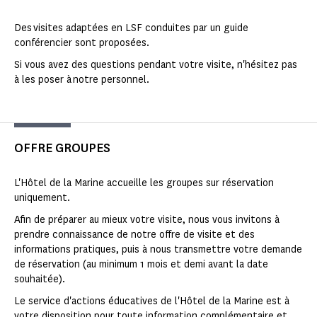
Des visites adaptées en LSF conduites par un guide
conférencier sont proposées.
Si vous avez des questions pendant votre visite, n'hésitez pas
à les poser à notre personnel.
OFFRE GROUPES
L'Hôtel de la Marine accueille les groupes sur réservation
uniquement.
Afin de préparer au mieux votre visite, nous vous invitons à
prendre connaissance de notre offre de visite et des
informations pratiques, puis à nous transmettre votre demande
de réservation (au minimum 1 mois et demi avant la date
souhaitée).
Le service d'actions éducatives de l'Hôtel de la Marine est à
votre disposition pour toute information complémentaire et