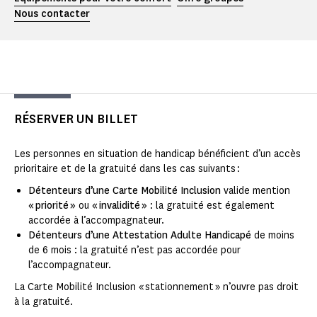
Nous contacter
RÉSERVER UN BILLET
Les personnes en situation de handicap bénéficient d’un accès
prioritaire et de la gratuité dans les cas suivants :
Détenteurs d’une Carte Mobilité Inclusion
valide mention
« priorité »
ou
« invalidité »
: la gratuité est également
accordée à l’accompagnateur.
Détenteurs d’une Attestation Adulte Handicapé
de moins
de 6 mois : la gratuité n’est pas accordée pour
l’accompagnateur.
La Carte Mobilité Inclusion « stationnement » n’ouvre pas droit
à la gratuité.