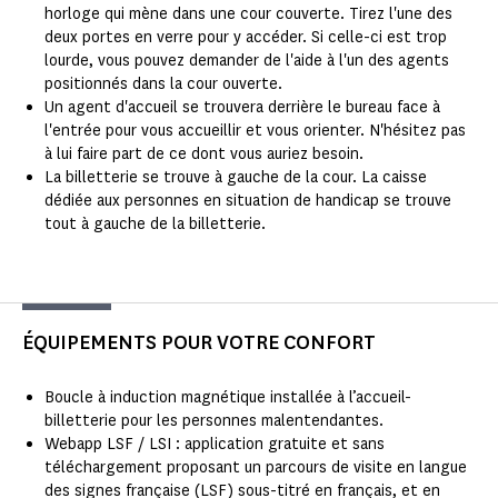
horloge qui mène dans une cour couverte. Tirez l'une des
deux portes en verre pour y accéder. Si celle-ci est trop
lourde, vous pouvez demander de l'aide à l'un des agents
positionnés dans la cour ouverte.
Un agent d'accueil se trouvera derrière le bureau face à
l'entrée pour vous accueillir et vous orienter. N'hésitez pas
à lui faire part de ce dont vous auriez besoin.
La billetterie se trouve à gauche de la cour. La caisse
dédiée aux personnes en situation de handicap se trouve
tout à gauche de la billetterie.
ÉQUIPEMENTS POUR VOTRE CONFORT
Boucle à induction magnétique installée à l’accueil-
billetterie pour les personnes malentendantes.
Webapp LSF / LSI : application gratuite et sans
téléchargement proposant un parcours de visite en langue
des signes française (LSF) sous-titré en français, et en