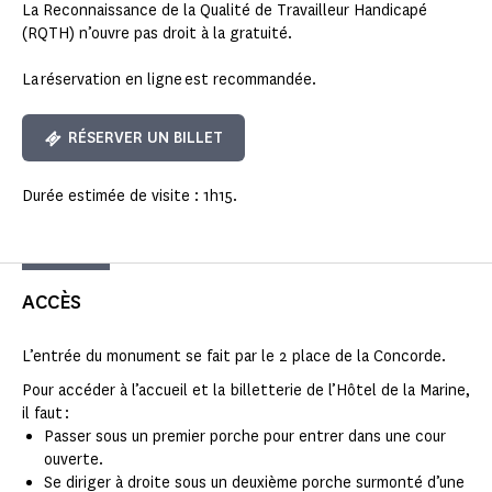
La Reconnaissance de la Qualité de Travailleur Handicapé
(RQTH) n’ouvre pas droit à la gratuité.
La réservation en ligne est recommandée.
RÉSERVER UN BILLET
Durée estimée de visite : 1h15.
ACCÈS
L’entrée du monument se fait par le 2 place de la Concorde.
Pour accéder à l’accueil et la billetterie de l’Hôtel de la Marine,
il faut :
Passer sous un premier porche pour entrer dans une cour
ouverte.
Se diriger à droite sous un deuxième porche surmonté d’une