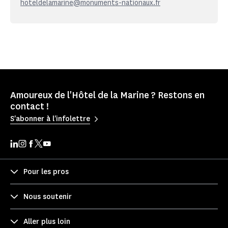
hoteldelamarine@monuments-nationaux.fr
Amoureux de l'Hôtel de la Marine ? Restons en
contact !
S'abonner à l'infolettre
Pour les pros
Nous soutenir
Aller plus loin