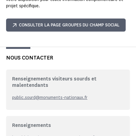
projet spécifique.
CONSULTER LA PAGE GROUPES DU CHAMP SOCIAL
NOUS CONTACTER
Renseignements visiteurs sourds et
malentendants
public.sourd@monuments-nationaux.fr
Renseignements