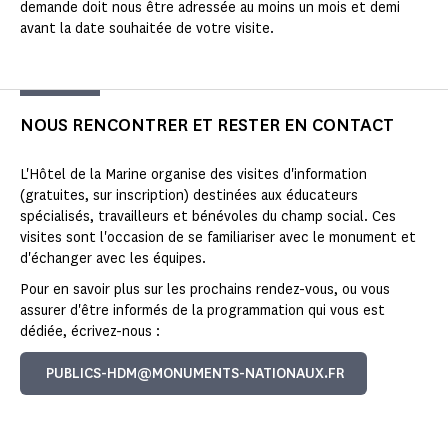
demande doit nous être adressée au moins un mois et demi
avant la date souhaitée de votre visite.
NOUS RENCONTRER ET RESTER EN CONTACT
L'Hôtel de la Marine organise des visites d'information
(gratuites, sur inscription) destinées aux éducateurs
spécialisés, travailleurs et bénévoles du champ social. Ces
visites sont l'occasion de se familiariser avec le monument et
d'échanger avec les équipes.
Pour en savoir plus sur les prochains rendez-vous, ou vous
assurer d'être informés de la programmation qui vous est
dédiée, écrivez-nous :
PUBLICS-HDM@MONUMENTS-NATIONAUX.FR