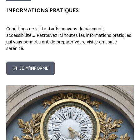
INFORMATIONS PRATIQUES
Conditions de visite, tarifs, moyens de paiement,
accessibilité... Retrouvez ici toutes les informations pratiques
qui vous permettront de préparer votre visite en toute
sérénité.
JE M'INFORME