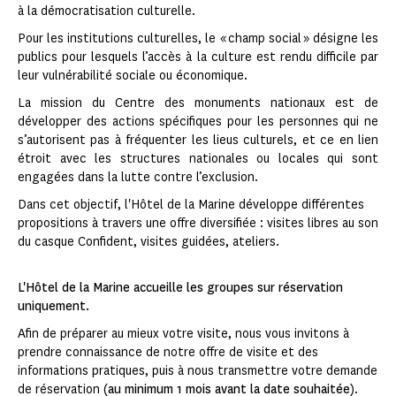
à la démocratisation culturelle.
Pour les institutions culturelles, le « champ social » désigne les
publics pour lesquels l’accès à la culture est rendu difficile par
leur vulnérabilité sociale ou économique.
La mission du Centre des monuments nationaux est de
développer des actions spécifiques pour les personnes qui ne
s’autorisent pas à fréquenter les lieus culturels, et ce en lien
étroit avec les structures nationales ou locales qui sont
engagées dans la lutte contre l’exclusion.
Dans cet objectif, l'Hôtel de la Marine développe différentes
propositions à travers une offre diversifiée : visites libres au son
du casque Confident, visites guidées, ateliers.
L'Hôtel de la Marine accueille les groupes sur réservation
uniquement.
Afin de préparer au mieux votre visite, nous vous invitons à
prendre connaissance de notre offre de visite et des
informations pratiques, puis à nous transmettre votre demande
de réservation (
au minimum 1 mois avant la date souhaitée
).