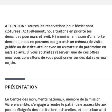
ATTENTION : Toutes les réservations pour février sont
clôturées.
Actuellement, nous traitons en priorité les
demandes pour
mars et avril
. Néanmoins, en raison d'une forte
demande,
nous ne pouvons pas garantir un créneau de visite
guidée ou de visite-atelier avec un animateur du patrimoine en
mars et avril.
Si vous souhaitez réserver l'une de ces offres
nous vous conseillons de vous positionner sur des dates en mai
ou juin.
PRÉSENTATION
Le Centre des monuments nationaux, membre de la mission
Vivre ensemble, s'engage à rendre le patrimoine accessible aux
publics éloignés des institutions culturelles, et contribue ainsi