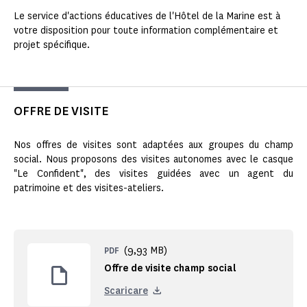
Le service d'actions éducatives de l'Hôtel de la Marine est à
votre disposition pour toute information complémentaire et
projet spécifique.
OFFRE DE VISITE
Nos offres de visites sont adaptées aux groupes du champ
social. Nous proposons des visites autonomes avec le casque
"Le Confident", des visites guidées avec un agent du
patrimoine et des visites-ateliers.
(9,93 MB)
PDF
Offre de visite champ social
Scaricare