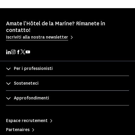
Amate l'Hôtel de la Marine? Rimanete in
contatto!
Iscriviti alla nostra newsletter
Per i professionisti
Sosteneteci
Approfondimenti
Espace recrutement
Partenaires