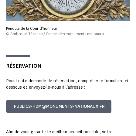
Pendule de la Cour d'honneur
© Ambroise Tézenas / Centre des monuments nationaux
RÉSERVATION
Pour toute demande de réservation, compléter le formulaire ci-
dessous et envoyez-le-nous à l'adresse :
PUBLICS-HDM@MONUMENTS-NATIONAUX.FR
Afin de vous garantir le meilleur accueil possible, votre