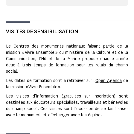
VISITES DE SENSIBILISATION
Le Centres des monuments nationaux faisant partie de la
mission « Vivre Ensemble » du ministère de la Culture et de la
Communication, l’Hôtel de la Marine propose chaque année
deux à trois temps de formation pour les relais du champ
social.
Les dates de formation sont à retrouver sur l’
Open Agenda
de
la mission « Vivre Ensemble ».
Les visites d’information (gratuites sur inscription) sont
destinées aux éducateurs spécialisés, travailleurs et bénévoles
du champ social. Ces visites sont l’occasion de se familiariser
avec le monument et d’échanger avec les équipes.