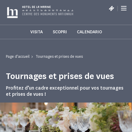
Pannello di gestione dei cookies
|
HOTEL DE LA MARINE
VISITA
SCOPRI
CALENDARIO
Page d'accueil
Tournages et prises de vues
Tournages et prises de vues
Profitez d’un cadre exceptionnel pour vos tournages
et prises de vues !