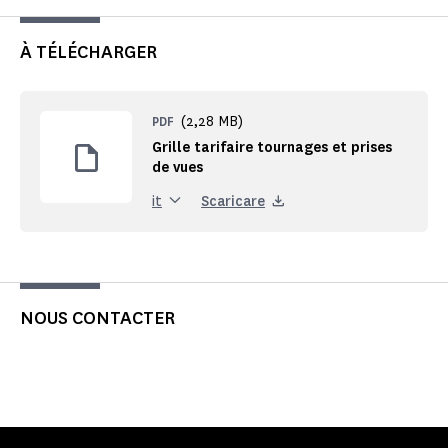
À TÉLÉCHARGER
(2,28 MB)
PDF
Grille tarifaire tournages et prises
de vues
Scaricare
it
NOUS CONTACTER