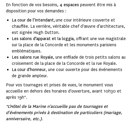
En fonction de vos besoins,
4 espaces
peuvent être mis à
disposition pour vos demandes :
La cour de l’Intendant
, une cour intérieure couverte et
chauffée. La verrière, véritable chef d’œuvre d’architecture,
est signée Hugh Dutton.
Les salons d’apparat et la loggia
, offrant une vue magistrale
sur la place de la Concorde et les monuments parisiens
emblématiques.
Les salons rue Royale
, une enfilade de trois petits salons au
croisement de la place de la Concorde et la rue Royale.
La cour d'honneur
, une cour ouverte pour des événements
de grande ampleur.
Pour vos tournages et prises de vues, le monument vous
accueille en dehors des horaires d'ouverture, avant 10h30 et
après 19h*.
*L'Hôtel de la Marine n'accueille pas de tournages et
d'événements privés à destination de particuliers (mariage,
anniversaire, etc.).