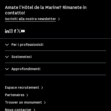
Amate l'Hôtel de la Marine? Rimanete in
contatto!
Iscriviti alla nostra newsletter
Per i professionisti
Sosteneteci
Approfondimenti
Espace recrutement
Partenaires
Trouver un monument
Nous contacter