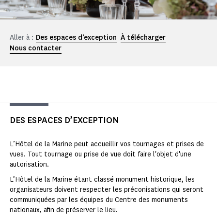
Aller à :
Des espaces d’exception
À télécharger
Nous contacter
DES ESPACES D’EXCEPTION
L’Hôtel de la Marine peut accueillir vos tournages et prises de
vues. Tout tournage ou prise de vue doit faire l'objet d'une
autorisation.
L’Hôtel de la Marine étant classé monument historique, les
organisateurs doivent respecter les préconisations qui seront
communiquées par les équipes du Centre des monuments
nationaux, afin de préserver le lieu.