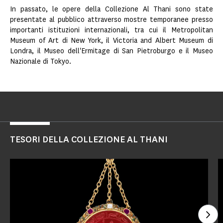
In passato, le opere della Collezione Al Thani sono state
presentate al pubblico attraverso mostre temporanee presso
importanti istituzioni internazionali, tra cui il Metropolitan
Museum of Art di New York, il Victoria and Albert Museum di
Londra, il Museo dell'Ermitage di San Pietroburgo e il Museo
Nazionale di Tokyo.
TESORI DELLA COLLEZIONE AL THANI
Gua