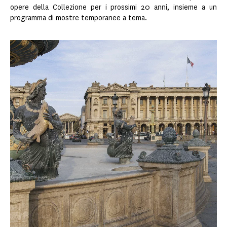
opere della Collezione per i prossimi 20 anni, insieme a un
programma di mostre temporanee a tema.