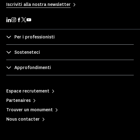
Iscriviti alla nostra newsletter
Per i professionisti
Sosteneteci
Approfondimenti
Espace recrutement
Partenaires
Trouver un monument
Nous contacter