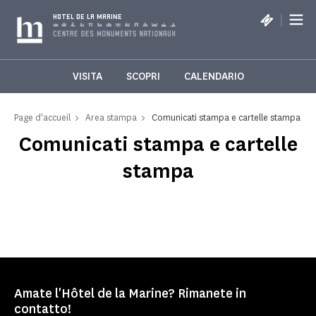
Pannello di gestione dei cookies
|
HOTEL DE LA MARINE
VISITA
SCOPRI
CALENDARIO
Page d'accueil
Area stampa
Comunicati stampa e cartelle stampa
Comunicati stampa e cartelle
stampa
Amate l'Hôtel de la Marine? Rimanete in
contatto!