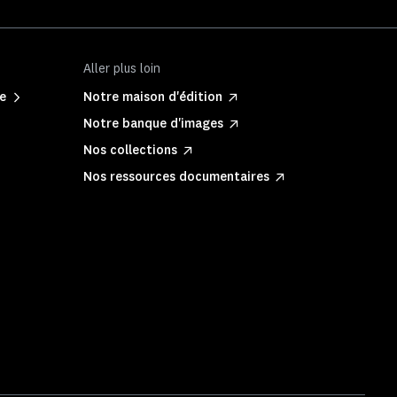
Aller plus loin
ne
Notre maison d'édition
Notre banque d'images
Nos collections
Nos ressources documentaires