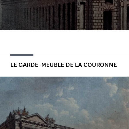
LE GARDE-MEUBLE DE LA COURONNE