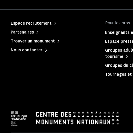
Pour les pros
Espace recrutement
Partenaires
Enseignants e
Trouver un monument
Espace press
Nous contacter
Groupes adult
tourisme
Groupes du c
Tournages et 