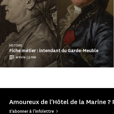
HISTOIRE
Fiche métier : intendant du Garde-Meuble
article | 5 min
Amoureux de l'Hôtel de la Marine ? 
S'abonner à l'infolettre