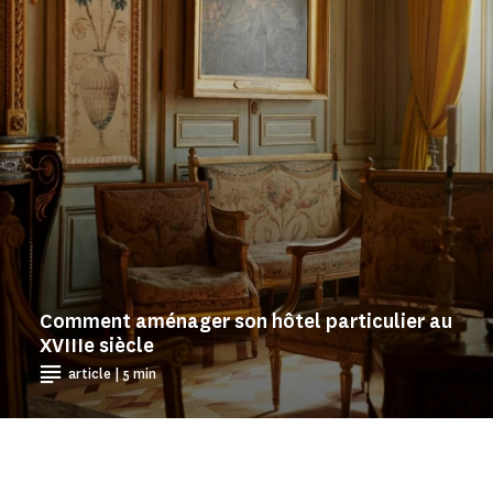
Comment aménager son hôtel particulier au
XVIIIe siècle
article | 5 min