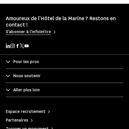
Amoureux de l'Hôtel de la Marine ? Restons en
contact !
S'abonner à l'infolettre
Pour les pros
Nous soutenir
Aller plus loin
Espace recrutement
Partenaires
Trouver un monument