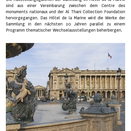
sind aus einer Vereinbarung zwischen dem Centre des
monuments nationaux und der Al Thani Collection Foundation
hervorgegangen. Das Hôtel de la Marine wird die Werke der
Sammlung in den nächsten 20 Jahren parallel zu einem
Programm thematischer Wechselausstellungen beherbergen.