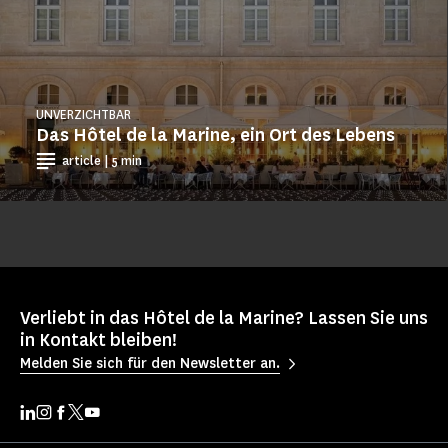
UNVERZICHTBAR
Das Hôtel de la Marine, ein Ort des Lebens
article | 5 min
Verliebt in das Hôtel de la Marine? Lassen Sie uns
in Kontakt bleiben!
Melden Sie sich für den Newsletter an.