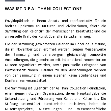
WAS IST DIE AL THANI COLLECTION?
Enzyklopädisch in ihrem Ansatz und repräsentativ für ein
breites Spektrum an Kulturen und Zivilisationen, feiert die
Sammlung den Reichtum der menschlichen Kreativität und die
universelle Kraft der Kunst über alle Zeitalter hinweg.
Die der Sammlung gewidmeten Galerien im Hôtel de la Marine,
die im November 2021 eröffnet werden, zeigen Meisterwerke
der Sammlung und beherbergen gleichzeitig temporäre
Ausstellungen, die gemeinsam mit international renommierten
Museen organisiert werden, sowie punktuelle Leihgaben von
Partnerinstitutionen. Parallel zu den Ausstellungen werden
von der Sammlung in einem eigenen Raum Studientage und
Konferenzen veranstaltet.
Die Sammlung ist Eigentum der Al Thani Collection Foundation,
einer gemeinnützigen Organisation, deren Hauptaufgabe die
Unterstützung und Förderung von Kunst und Kultur ist. Die
Stiftung unterstützt künstlerische Initiativen, indem sie
Museumsprojekte, Ausstellungen und wissenschaftliche