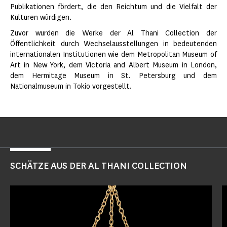
Publikationen fördert, die den Reichtum und die Vielfalt der
Kulturen würdigen.
Zuvor wurden die Werke der Al Thani Collection der
Öffentlichkeit durch Wechselausstellungen in bedeutenden
internationalen Institutionen wie dem Metropolitan Museum of
Art in New York, dem Victoria and Albert Museum in London,
dem Hermitage Museum in St. Petersburg und dem
Nationalmuseum in Tokio vorgestellt.
SCHÄTZE AUS DER AL THANI COLLECTION