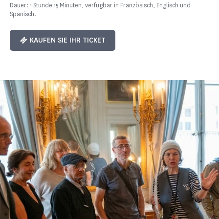
Dauer: 1 Stunde 15 Minuten, verfügbar in Französisch, Englisch und
Spanisch.
KAUFEN SIE IHR TICKET