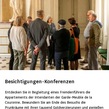
Besichtigungen-Konferenzen
Entdecken Sie in Begleitung eines Fremdenführers die
Appartements der Intendanten der Garde-Meuble de la
Couronne. Bewundern Sie am Ende des Besuchs die
Prunkräume mit ihren tausend Goldverzierungen und genießen