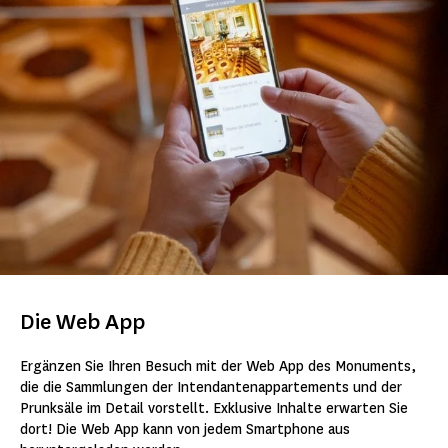
Die Web App
Ergänzen Sie Ihren Besuch mit der Web App des Monuments,
die die Sammlungen der Intendantenappartements und der
Prunksäle im Detail vorstellt. Exklusive Inhalte erwarten Sie
dort! Die Web App kann von jedem Smartphone aus