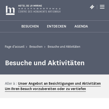
Cookie-Einstellungen
|
HOTEL DE LA MARINE
BESUCHEN
ENTDECKEN
AGENDA
Page d'accueil
Besuchen
Besuche und Aktivitäten
Besuche und Aktivitäten
Aller à :
Unser Angebot an Besichtigungen und Aktivitäten
Um Ihren Besuch vorzubereiten oder zu vertiefen