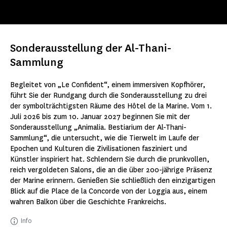
Sonderausstellung der Al-Thani-
Sammlung
Begleitet von „Le Confident“, einem immersiven Kopfhörer,
führt Sie der Rundgang durch die Sonderausstellung zu drei
der symbolträchtigsten Räume des Hôtel de la Marine. Vom 1.
Juli 2026 bis zum 10. Januar 2027 beginnen Sie mit der
Sonderausstellung „Animalia. Bestiarium der Al-Thani-
Sammlung“, die untersucht, wie die Tierwelt im Laufe der
Epochen und Kulturen die Zivilisationen fasziniert und
Künstler inspiriert hat. Schlendern Sie durch die prunkvollen,
reich vergoldeten Salons, die an die über 200-jährige Präsenz
der Marine erinnern. Genießen Sie schließlich den einzigartigen
Blick auf die Place de la Concorde von der Loggia aus, einem
wahren Balkon über die Geschichte Frankreichs.
Info