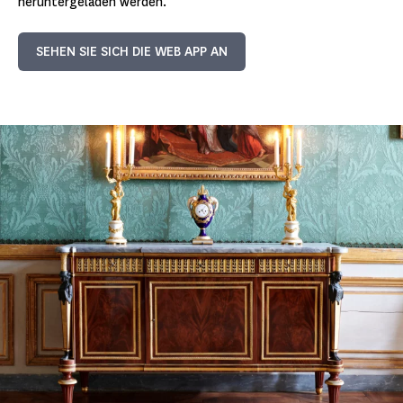
heruntergeladen werden.
SEHEN SIE SICH DIE WEB APP AN