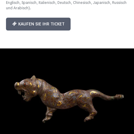
Englisch, Spanisch, Italienisch, Deutsch, Chinesisch, Japanisch, Russisch
und Arabisch).
KAUFEN SIE IHR TICKET