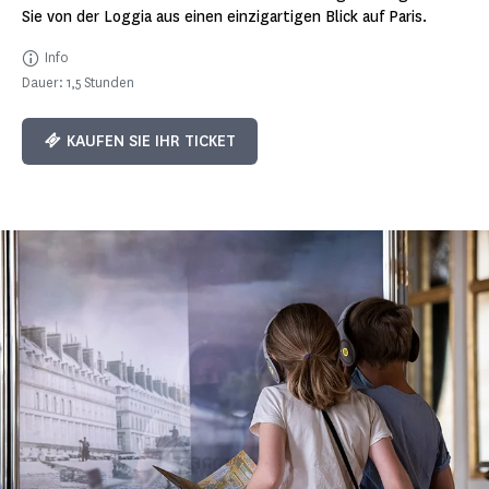
Sie von der Loggia aus einen einzigartigen Blick auf Paris.
Info
Dauer: 1,5 Stunden
KAUFEN SIE IHR TICKET