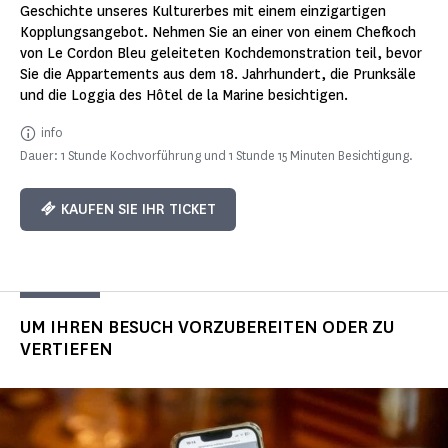
Geschichte unseres Kulturerbes mit einem einzigartigen
Kopplungsangebot. Nehmen Sie an einer von einem Chefkoch
von Le Cordon Bleu geleiteten Kochdemonstration teil, bevor
Sie die Appartements aus dem 18. Jahrhundert, die Prunksäle
und die Loggia des Hôtel de la Marine besichtigen.
info
Dauer: 1 Stunde Kochvorführung und 1 Stunde 15 Minuten Besichtigung.
KAUFEN SIE IHR TICKET
UM IHREN BESUCH VORZUBEREITEN ODER ZU
VERTIEFEN