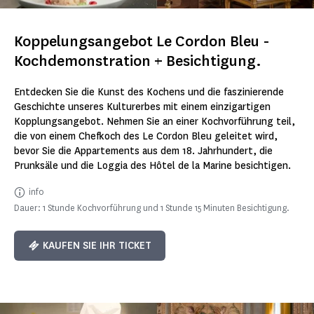
Koppelungsangebot Le Cordon Bleu -
Kochdemonstration + Besichtigung.
Entdecken Sie die Kunst des Kochens und die faszinierende
Geschichte unseres Kulturerbes mit einem einzigartigen
Kopplungsangebot. Nehmen Sie an einer Kochvorführung teil,
die von einem Chefkoch des Le Cordon Bleu geleitet wird,
bevor Sie die Appartements aus dem 18. Jahrhundert, die
Prunksäle und die Loggia des Hôtel de la Marine besichtigen.
info
Dauer: 1 Stunde Kochvorführung und 1 Stunde 15 Minuten Besichtigung.
KAUFEN SIE IHR TICKET