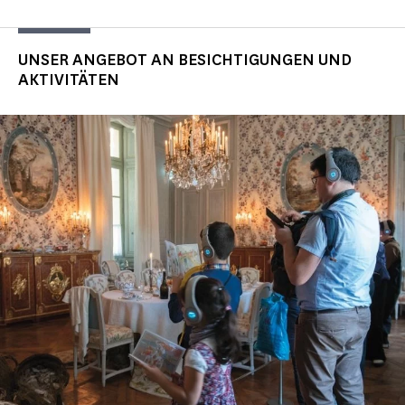
UNSER ANGEBOT AN BESICHTIGUNGEN UND
AKTIVITÄTEN