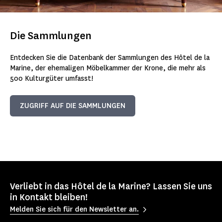
Die Sammlungen
Entdecken Sie die Datenbank der Sammlungen des Hôtel de la
Marine, der ehemaligen Möbelkammer der Krone, die mehr als
500 Kulturgüter umfasst!
ZUGRIFF AUF DIE SAMMLUNGEN
Verliebt in das Hôtel de la Marine? Lassen Sie uns
in Kontakt bleiben!
Melden Sie sich für den Newsletter an.