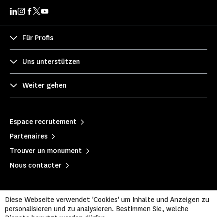
Für Profis
Uns unterstützen
Weiter gehen
Espace recrutement
Partenaires
Trouver un monument
Nous contacter
Diese Webseite verwendet 'Cookies' um Inhalte und Anzeigen zu
personalisieren und zu analysieren. Bestimmen Sie, welche