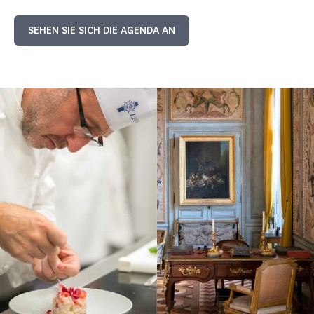
SEHEN SIE SICH DIE AGENDA AN