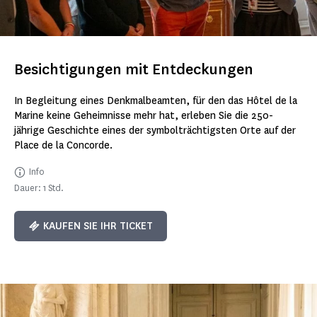
Besichtigungen mit Entdeckungen
In Begleitung eines Denkmalbeamten, für den das Hôtel de la
Marine keine Geheimnisse mehr hat, erleben Sie die 250-
jährige Geschichte eines der symbolträchtigsten Orte auf der
Place de la Concorde.
Info
Dauer: 1 Std.
KAUFEN SIE IHR TICKET