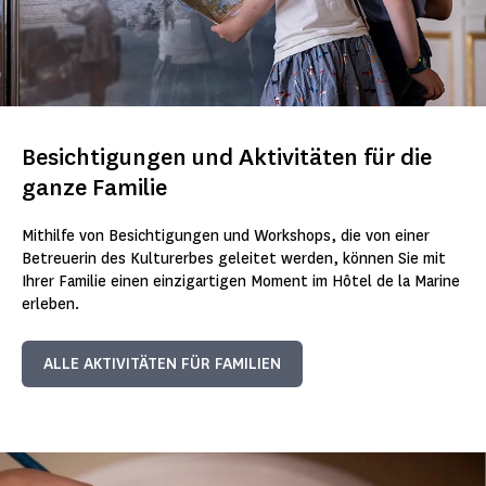
Besichtigungen und Aktivitäten für die
ganze Familie
Mithilfe von Besichtigungen und Workshops, die von einer
Betreuerin des Kulturerbes geleitet werden, können Sie mit
Ihrer Familie einen einzigartigen Moment im Hôtel de la Marine
erleben.
ALLE AKTIVITÄTEN FÜR FAMILIEN