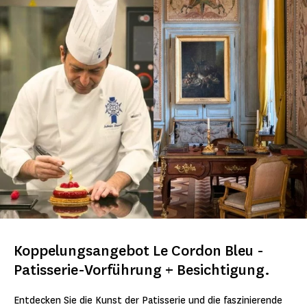
Koppelungsangebot Le Cordon Bleu -
Patisserie-Vorführung + Besichtigung.
Entdecken Sie die Kunst der Patisserie und die faszinierende