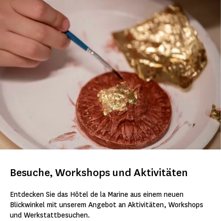
Besuche, Workshops und Aktivitäten
Entdecken Sie das Hôtel de la Marine aus einem neuen
Blickwinkel mit unserem Angebot an Aktivitäten, Workshops
und Werkstattbesuchen.