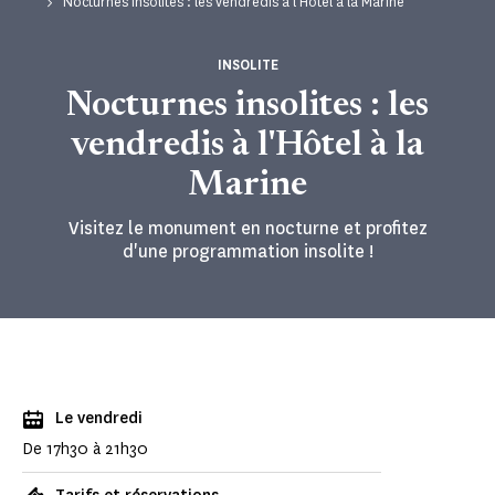
Nocturnes insolites : les vendredis à l'Hôtel à la Marine
INSOLITE
Nocturnes insolites : les
vendredis à l'Hôtel à la
Marine
Visitez le monument en nocturne et profitez
d'une programmation insolite !
Le vendredi
De 17h30 à 21h30