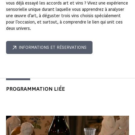
vous déjà essayé les accords art et vins ? Vivez une expérience
sensorielle unique durant laquelle vous apprendrez à analyser
une œuvre d’art, à déguster trois vins choisis spécialement
pour l’occasion, et surtout, à comprendre le lien qui unit ces
deux univers.
INFORMATIONS ET RÉSERVATIONS
PROGRAMMATION LIÉE