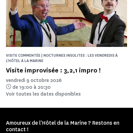
VISITE COMMENTÉE | NOCTURNES INSOLITES : LES VENDREDIS À
L'HÔTEL À LA MARINE
Visite improvisée : 3,2,1 impro !
vendredi 9 octobre 2026
de 19:00 à 20:30
Voir toutes les dates disponibles
Amoureux de l'Hôtel de la Marine ? Restons en
contact !