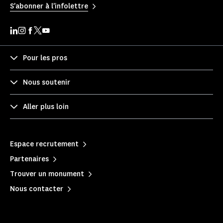
S'abonner à l'infolettre
Pour les pros
Nous soutenir
Aller plus loin
Espace recrutement
Partenaires
Trouver un monument
Nous contacter