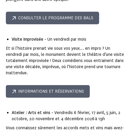
CONSULTER LE PROGRAMME DES BALS
Visite improvisée -
Un vendredi par mois
Et si l’histoire prenait vie sous vos yeux… en impro ? Un
vendredi par mois, le monument devient le théâtre d’une visite
totalement improvisée ! Deux comédiens vous entrainent dans
une visite décalée, imprévue, où l’histoire prend une tournure
inattendue.
INFORMATIONS ET RÉSERVATIONS
Atelier : Arts et vins -
Vendredis 6 février, 17 avril, 5 juin, 2
octobre, 20 novembre et 4 décembre 2026 à 19h
Vous connaissez sûrement les accords mets et vins mais avez-