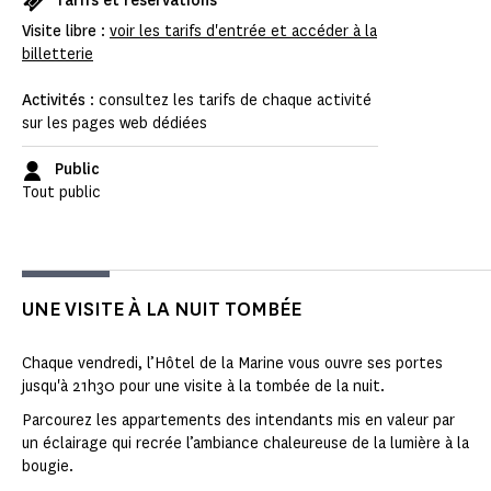
Tarifs et réservations
Visite libre
:
voir les tarifs d'entrée et accéder à la
billetterie
Activités
: consultez les tarifs de chaque activité
sur les pages web dédiées
Public
Tout public
UNE VISITE À LA NUIT TOMBÉE
Chaque vendredi, l’Hôtel de la Marine vous ouvre ses portes
jusqu'à 21h30 pour une visite à la tombée de la nuit.
Parcourez les appartements des intendants mis en valeur par
un éclairage qui recrée l’ambiance chaleureuse de la lumière à la
bougie.