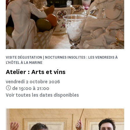
VISITE DÉGUSTATION | NOCTURNES INSOLITES : LES VENDREDIS À
L'HÔTEL À LA MARINE
Atelier : Arts et vins
vendredi 2 octobre 2026
de 19:00 à 21:00
Voir toutes les dates disponibles