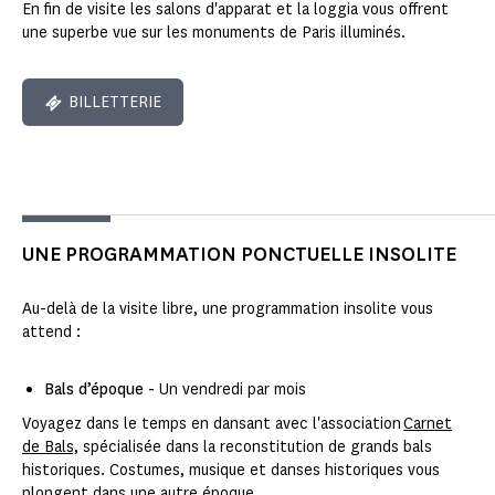
En fin de visite les salons d'apparat et la loggia vous offrent
une superbe vue sur les monuments de Paris illuminés.
BILLETTERIE
UNE PROGRAMMATION PONCTUELLE INSOLITE
Au-delà de la visite libre, une programmation insolite vous
attend :
Bals d’époque -
Un vendredi par mois
Voyagez dans le temps en dansant avec l'association
Carnet
de Bals,
spécialisée dans la reconstitution de grands bals
historiques. Costumes, musique et danses historiques vous
plongent dans une autre époque.