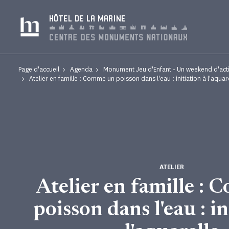
Panneau de gestion des cookies
HÔTEL DE LA MARINE
Page d'accueil
Agenda
Monument Jeu d'Enfant - Un weekend d'activ
Atelier en famille : Comme un poisson dans l'eau : initiation à l'aquar
ATELIER
Atelier en famille :
poisson dans l'eau : in