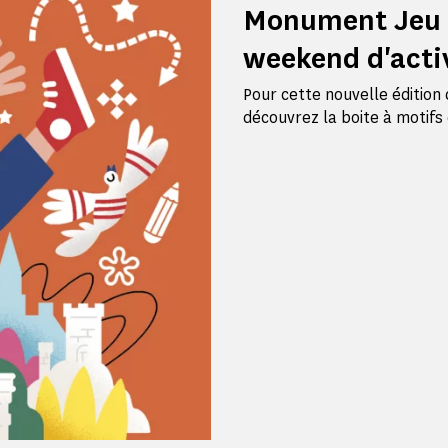
Monument Jeu 
weekend d'activ
Pour cette nouvelle éditio
découvrez la boite à motifs 