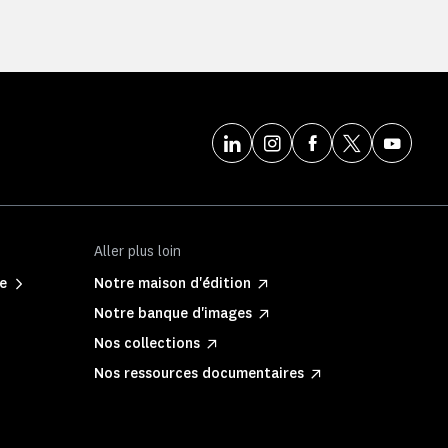
Aller plus loin
ne
Notre maison d'édition
Notre banque d'images
Nos collections
Nos ressources documentaires