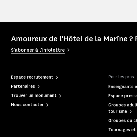
Amoureux de l'Hôtel de la Marine ? 
S'abonner à l'infolettre
Pour les pros
Espace recrutement
Partenaires
Enseignants e
Trouver un monument
Espace press
Nous contacter
Groupes adult
tourisme
Groupes du c
Tournages et 