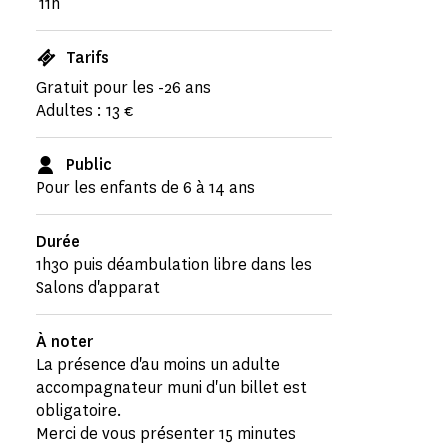
11h
Tarifs
Gratuit pour les -26 ans
Adultes : 13 €
Public
Pour les enfants de 6 à 14 ans
Durée
1h30 puis déambulation libre dans les
Salons d'apparat
À noter
La présence d'au moins un adulte
accompagnateur muni d'un billet est
obligatoire.
Merci de vous présenter 15 minutes