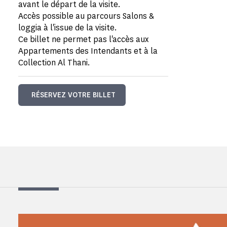
avant le départ de la visite.
Accès possible au parcours Salons &
loggia à l'issue de la visite.
Ce billet ne permet pas l'accès aux
Appartements des Intendants et à la
Collection Al Thani.
RÉSERVEZ VOTRE BILLET