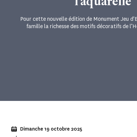
l'aquarelle
Pour cette nouvelle édition de Monument Jeu d'
famille la richesse des motifs décoratifs de l’H
Dimanche 19 octobre 2025