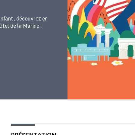
Enfant, découvrez en
ôtel de la Marine !
PRÉSENTATION