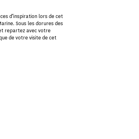
ces d’inspiration lors de cet
Marine. Sous les dorures des
 et repartez avec votre
ue de votre visite de cet