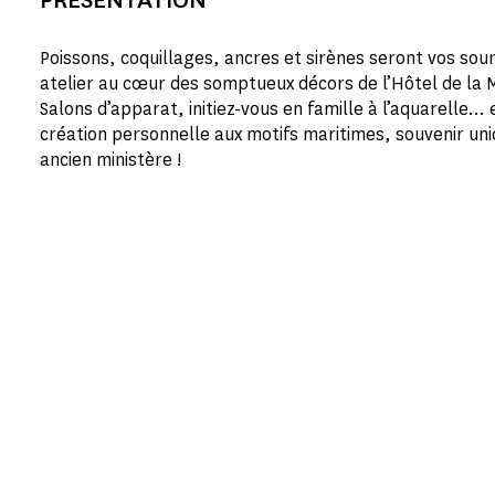
Poissons, coquillages, ancres et sirènes seront vos sour
atelier au cœur des somptueux décors de l’Hôtel de la 
Salons d’apparat, initiez-vous en famille à l’aquarelle…
création personnelle aux motifs maritimes, souvenir uniq
ancien ministère !