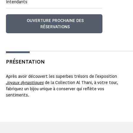
Intendants
OUVERTURE PROCHAINE DES
RÉSERVATIONS
PRÉSENTATION
Après avoir découvert les superbes trésors de l’exposition
Joyaux dynastiques
de la Collection Al Thani, à votre tour,
fabriquez un bijou unique à conserver qui reflète vos
sentiments.