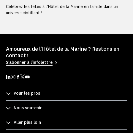
Célébrez les fêtes à l'Hôtel de la Marine en famille dans un
univers scintillant !
Amoureux de l'Hôtel de la Marine ? Restons en
contact !
S'abonner à l'infolettre
Pour les pros
Nous soutenir
Aller plus loin