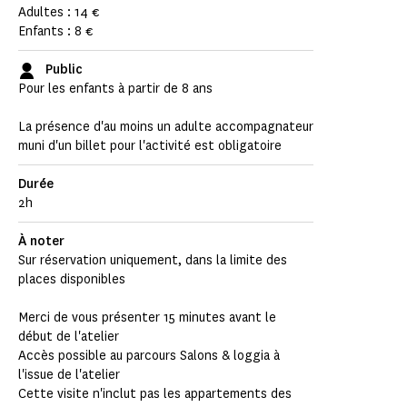
Adultes : 14 €
Enfants : 8 €
Public
Pour les enfants à partir de 8 ans
La présence d'au moins un adulte accompagnateur
muni d'un billet pour l'activité est obligatoire
Durée
2h
À noter
Sur réservation uniquement, dans la limite des
places disponibles
Merci de vous présenter 15 minutes avant le
début de l'atelier
Accès possible au parcours Salons & loggia à
l'issue de l'atelier
Cette visite n'inclut pas les appartements des