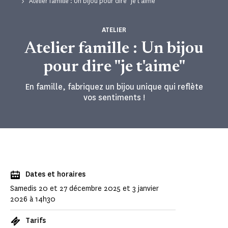
Atelier famille : Un bijou pour dire "je t'aime"
ATELIER
Atelier famille : Un bijou
pour dire "je t'aime"
En famille, fabriquez un bijou unique qui reflète
vos sentiments !
Dates et horaires
Samedis 20 et 27 décembre 2025 et 3 janvier
2026 à 14h30
Tarifs