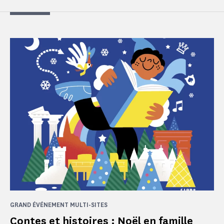
GRAND ÉVÉNEMENT MULTI-SITES
Contes et histoires : Noël en famille