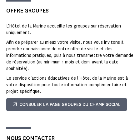
OFFRE GROUPES
L'Hôtel de la Marine accueille les groupes sur réservation
uniquement.
Afin de préparer au mieux votre visite, nous vous invitons à
prendre connaissance de notre offre de visite et des
informations pratiques, puis à nous transmettre votre demande
de réservation (au minimum 1 mois et demi avant la date
souhaitée).
Le service d'actions éducatives de l'Hôtel de la Marine est à
votre disposition pour toute information complémentaire et
projet spécifique.
CONSULER LA PAGE GROUPES DU CHAMP SOCIAL
NOUS CONTACTER