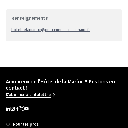
Renseignements
hoteldelamarine@monuments-nationaux.fr
Amoureux de l'Hôtel de la Marine ? Restons en
contact !
S'abonner à l'infolettre
Pour les pros