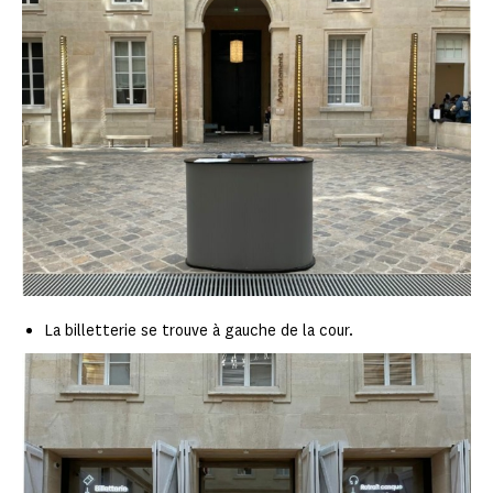
La billetterie se trouve à gauche de la cour.