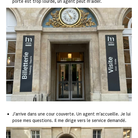
porte est trop lourde, un agent peut m'aider.
J'arrive dans une cour couverte. Un agent m'accueille. Je lui
pose mes questions. Il me dirige vers le service demandé.