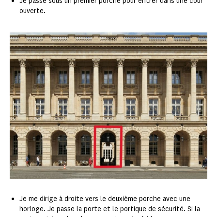
Je passe sous un premier porche pour entrer dans une cour
ouverte.
Je me dirige à droite vers le deuxième porche avec une
horloge. Je passe la porte et le portique de sécurité. Si la