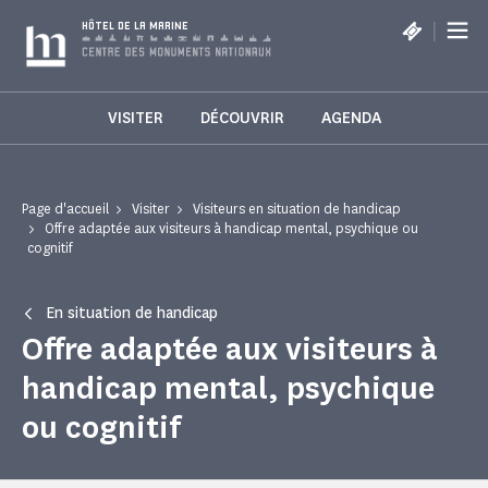
Panneau de gestion des cookies
|
HÔTEL DE LA MARINE
VISITER
DÉCOUVRIR
AGENDA
Page d'accueil
Visiter
Visiteurs en situation de handicap
Offre adaptée aux visiteurs à handicap mental, psychique ou
cognitif
En situation de handicap
Offre adaptée aux visiteurs à
handicap mental, psychique
ou cognitif