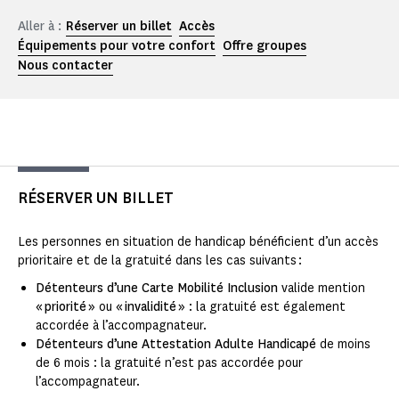
Aller à :
Réserver un billet
Accès
Équipements pour votre confort
Offre groupes
Nous contacter
RÉSERVER UN BILLET
Les personnes en situation de handicap bénéficient d’un accès
prioritaire et de la gratuité dans les cas suivants :
Détenteurs d’une Carte Mobilité Inclusion
valide mention
« priorité »
ou
« invalidité »
: la gratuité est également
accordée à l’accompagnateur.
Détenteurs d’une Attestation Adulte Handicapé
de moins
de 6 mois : la gratuité n’est pas accordée pour
l’accompagnateur.