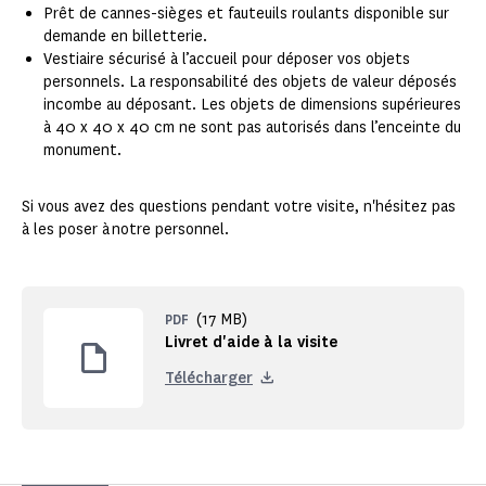
Prêt de cannes-sièges et fauteuils roulants disponible sur
demande en billetterie.
Vestiaire sécurisé à l’accueil pour déposer vos objets
personnels. La responsabilité des objets de valeur déposés
incombe au déposant. Les objets de dimensions supérieures
à 40 x 40 x 40 cm ne sont pas autorisés dans l’enceinte du
monument.
Si vous avez des questions pendant votre visite, n'hésitez pas
à les poser à notre personnel.
(17 MB)
PDF
Livret d'aide à la visite
Télécharger