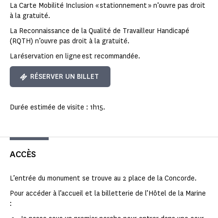
La Carte Mobilité Inclusion « stationnement » n’ouvre pas droit
à la gratuité.
La Reconnaissance de la Qualité de Travailleur Handicapé
(RQTH) n’ouvre pas droit à la gratuité.
La réservation en ligne est recommandée.
RÉSERVER UN BILLET
Durée estimée de visite : 1h15.
ACCÈS
L’entrée du monument se trouve au 2 place de la Concorde.
Pour accéder à l’accueil et la billetterie de l’Hôtel de la Marine
: