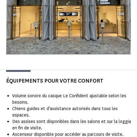
ÉQUIPEMENTS POUR VOTRE CONFORT
Volume sonore du casque Le Confident ajustable selon les
besoins.
Chiens guides et d’assistance autorisés dans tous les
espaces.
Des assises sont disponibles dans les salons et sur la loggia
en fin de visite.
Ascenseur disponible pour accéder au parcours de visite.