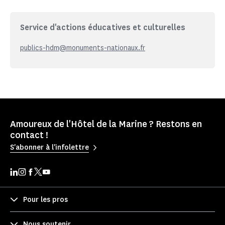
Service d'actions éducatives et culturelles
publics-hdm@monuments-nationaux.fr
Amoureux de l'Hôtel de la Marine ? Restons en
contact !
S'abonner à l'infolettre
Pour les pros
Nous soutenir