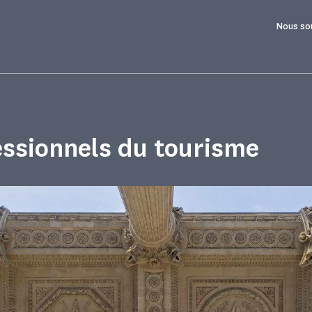
Nous so
essionnels du tourisme