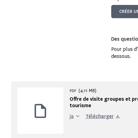
CRÉER U
Des questio
Pour plus d
dessous.
(4.11 MB)
PDF
Offre de visite groupes et p
tourisme
ja
Télécharger