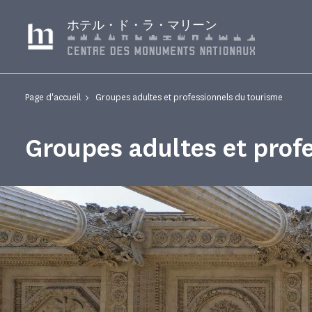
クッキー利用の管理について
ホテル・ド・ラ・マリーン
Page d'accueil
Groupes adultes et professionnels du tourisme
Groupes adultes et prof