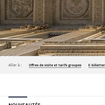
Aller à :
Offres de visite et tarifs groupes
E-billette
NOUVEAUTÉS