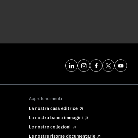
Approfondimenti
La nostra casa editrice
La nostra banca immagini
Le nostre collezioni
Le nostre risorse documentarie