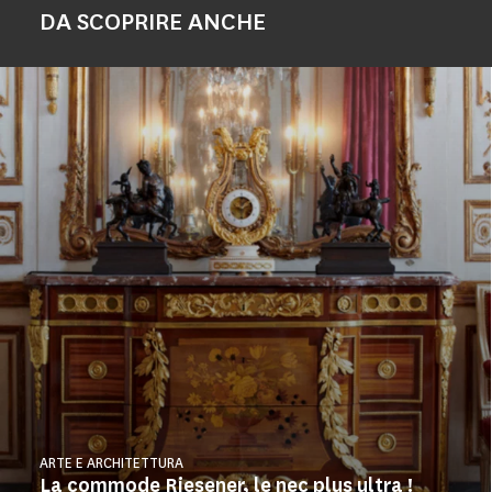
DA SCOPRIRE ANCHE
ARTE E ARCHITETTURA
La commode Riesener, le nec plus ultra !