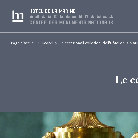
Pannello di gestione dei cookies
HOTEL DE LA MARINE
Page d'accueil
Scopri
Le eccezionali collezioni dell'Hôtel de la Mar
Le e