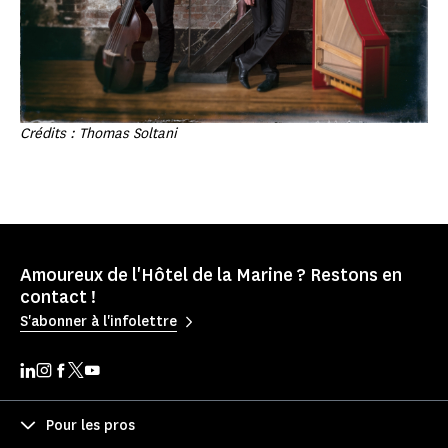
Crédits : Thomas Soltani
Amoureux de l'Hôtel de la Marine ? Restons en
contact !
S'abonner à l'infolettre
Pour les pros