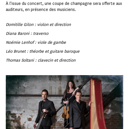
À l’issue du concert, une coupe de champagne sera offerte aux
auditeurs, en présence des musiciens.
Domitille Gilon : violon et direction
Diana Baroni : traverso
Noémie Lenhof : viole de gambe
Léo Brunet : théorbe et guitare baroque
Thomas Soltani : clavecin et direction