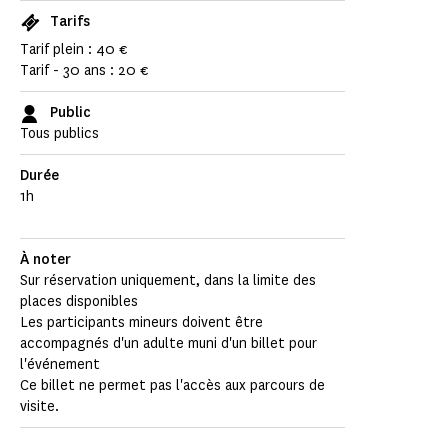
Tarifs
Tarif plein : 40 €
Tarif - 30 ans : 20 €
Public
Tous publics
Durée
1h
À noter
Sur réservation uniquement, dans la limite des
places disponibles
Les participants mineurs doivent être
accompagnés d'un adulte muni d'un billet pour
l'événement
Ce billet ne permet pas l'accès aux parcours de
visite.