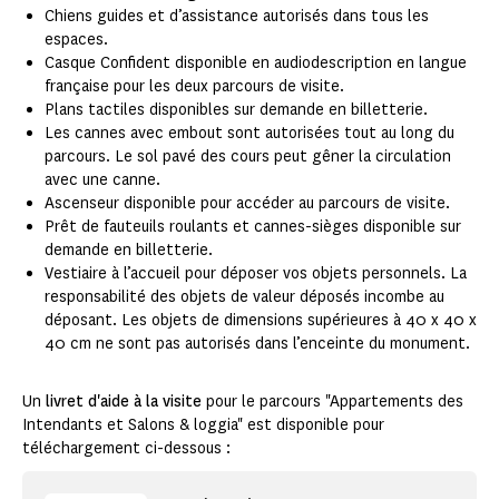
Chiens guides et d’assistance autorisés dans tous les
espaces.
Casque Confident disponible en audiodescription en langue
française pour les deux parcours de visite.
Plans tactiles disponibles sur demande en billetterie.
Les cannes avec embout sont autorisées tout au long du
parcours. Le sol pavé des cours peut gêner la circulation
avec une canne.
Ascenseur disponible pour accéder au parcours de visite.
Prêt de fauteuils roulants et cannes-sièges disponible sur
demande en billetterie.
Vestiaire à l’accueil pour déposer vos objets personnels. La
responsabilité des objets de valeur déposés incombe au
déposant. Les objets de dimensions supérieures à 40 x 40 x
40 cm ne sont pas autorisés dans l’enceinte du monument.
Un
livret d'aide à la visite
pour le parcours "Appartements des
Intendants et Salons & loggia" est disponible pour
téléchargement ci-dessous :