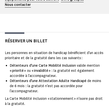
Nous contacter
RÉSERVER UN BILLET
Les personnes en situation de handicap bénéficient d’un accès
prioritaire et de la gratuité dans les cas suivants :
Détenteurs d’une Carte Mobilité Inclusion
valide mention
« priorité »
ou
« invalidité »
: la gratuité est également
accordée à l’accompagnateur.
Détenteurs d’une Attestation Adulte Handicapé
de moins
de 6 mois : la gratuité n’est pas accordée pour
l’accompagnateur.
La Carte Mobilité Inclusion « stationnement » n’ouvre pas droit
à la gratuité.