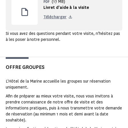
(17 MB)
PDF
Livret d'aide à la visite
Télécharger
Si vous avez des questions pendant votre visite, n'hésitez pas
à les poser à notre personnel.
OFFRE GROUPES
L'Hôtel de la Marine accueille les groupes sur réservation
uniquement.
Afin de préparer au mieux votre visite, nous vous invitons à
prendre connaissance de notre offre de visite et des
informations pratiques, puis à nous transmettre votre demande
de réservation (au minimum 1 mois et demi avant la date
souhaitée).