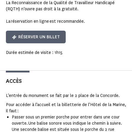
La Reconnaissance de la Qualité de Travailleur Handicapé
(RQTH) n’ouvre pas droit à la gratuité.
La réservation en ligne est recommandée.
RÉSERVER UN BILLET
Durée estimée de visite : 1h15
ACCÈS
L’entrée du monument se fait par le 2 place de la Concorde.
Pour accéder à l’accueil et la billetterie de l’Hôtel de la Marine,
il faut :
Passer sous un premier porche pour entrer dans une cour
ouverte. Une balise sonore vous indique le chemin à suivre.
Une seconde balise est située sous le porche du 2 rue