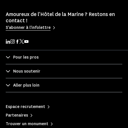
Amoureux de l'Hôtel de la Marine ? Restons en
contact !
S'abonner à l'infolettre
Pour les pros
Nous soutenir
Aller plus loin
Espace recrutement
Partenaires
Trouver un monument