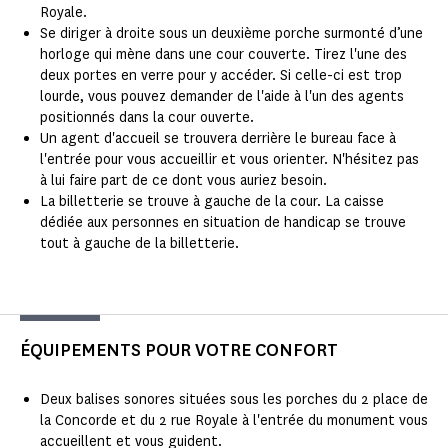
Royale.
Se diriger à droite sous un deuxième porche surmonté d’une
horloge qui mène dans une cour couverte. Tirez l'une des
deux portes en verre pour y accéder. Si celle-ci est trop
lourde, vous pouvez demander de l'aide à l'un des agents
positionnés dans la cour ouverte.
Un agent d'accueil se trouvera derrière le bureau face à
l'entrée pour vous accueillir et vous orienter. N'hésitez pas
à lui faire part de ce dont vous auriez besoin.
La billetterie se trouve à gauche de la cour. La caisse
dédiée aux personnes en situation de handicap se trouve
tout à gauche de la billetterie.
ÉQUIPEMENTS POUR VOTRE CONFORT
Deux balises sonores situées sous les porches du 2 place de
la Concorde et du 2 rue Royale à l'entrée du monument vous
accueillent et vous guident.